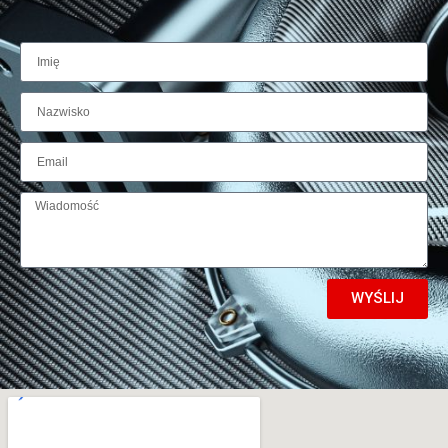
WYŚLIJ