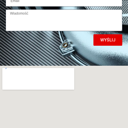
WYŚLIJ