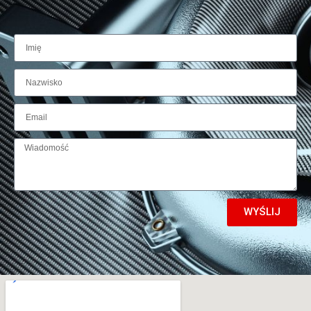
WYŚLIJ