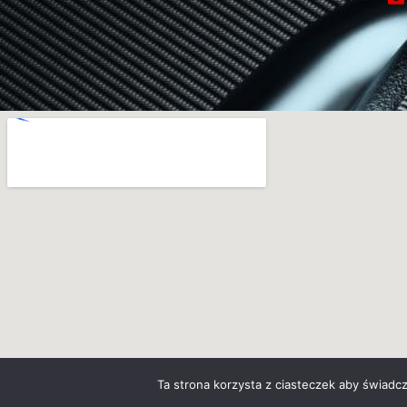
Ta strona korzysta z ciasteczek aby świadc