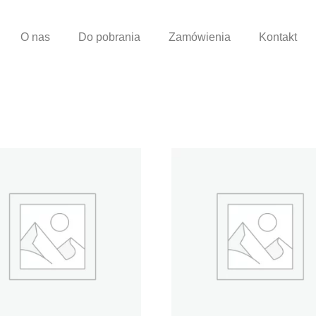
O nas
Do pobrania
Zamówienia
Kontakt