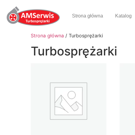
Strona główna
Katalog
Strona główna
/ Turbosprężarki
Turbosprężarki